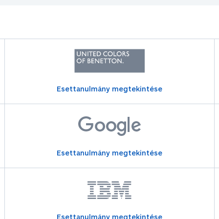
Esettanulmány megtekintése
Esettanulmány megtekintése
Esettanulmány megtekintése