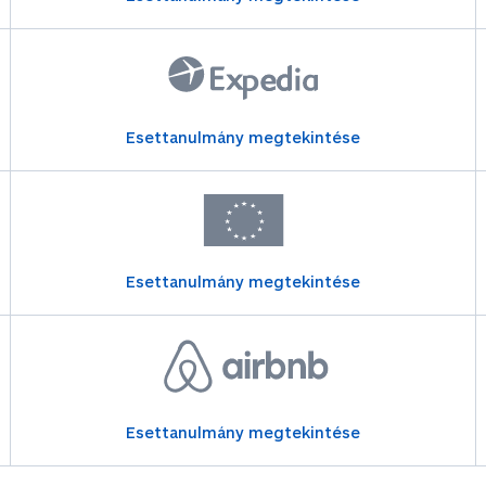
Esettanulmány megtekintése
Esettanulmány megtekintése
Esettanulmány megtekintése