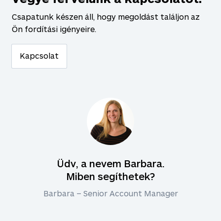
Csapatunk készen áll, hogy megoldást találjon az
Ön fordítási igényeire.
Kapcsolat
Üdv, a nevem Barbara.
Miben segíthetek?
Barbara – Senior Account Manager