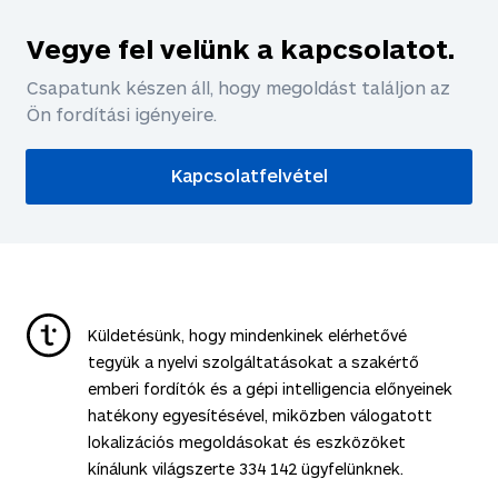
Vegye fel velünk a kapcsolatot.
Csapatunk készen áll, hogy megoldást találjon az
Ön fordítási igényeire.
Kapcsolatfelvétel
Küldetésünk, hogy mindenkinek elérhetővé
tegyük a nyelvi szolgáltatásokat a szakértő
emberi fordítók és a gépi intelligencia előnyeinek
hatékony egyesítésével, miközben válogatott
lokalizációs megoldásokat és eszközöket
kínálunk világszerte
334 142
ügyfelünknek.