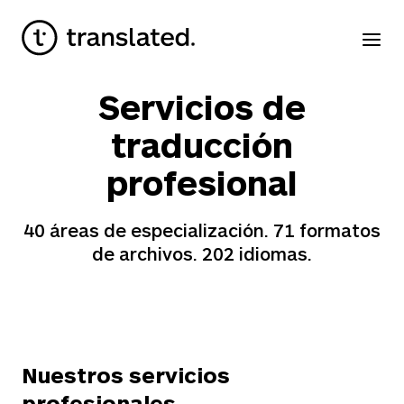
Servicios de
traducción
profesional
40
áreas de especialización.
71
formatos
de archivos.
202
idiomas.
Nuestros servicios
profesionales