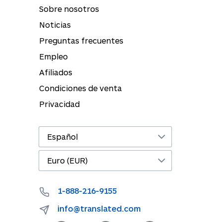
Sobre nosotros
Noticias
Preguntas frecuentes
Empleo
Afiliados
Condiciones de venta
Privacidad
1-888-216-9155
info@translated.com