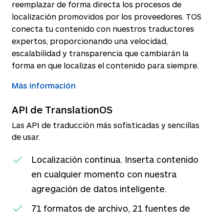
reemplazar de forma directa los procesos de
localización promovidos por los proveedores. TOS
conecta tu contenido con nuestros traductores
expertos, proporcionando una velocidad,
escalabilidad y transparencia que cambiarán la
forma en que localizas el contenido para siempre.
Más información
API de TranslationOS
Las API de traducción más sofisticadas y sencillas
de usar.
Localización continua. Inserta contenido
en cualquier momento con nuestra
agregación de datos inteligente.
71 formatos de archivo, 21 fuentes de