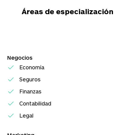
Áreas de especialización
Negocios
Economía
Seguros
Finanzas
Contabilidad
Legal