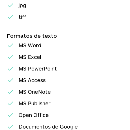
jpg
tiff
Formatos de texto
MS Word
MS Excel
MS PowerPoint
MS Access
MS OneNote
MS Publisher
Open Office
Documentos de Google