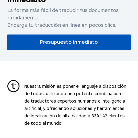
La forma más fácil de traducir tus documentos
rápidamente.
Encarga tu traducción en línea en pocos clics.
Presupuesto inmediato
Nuestra misión es poner el lenguaje a disposición
de todos, utilizando una potente combinación
de traductores expertos humanos e inteligencia
artificial, y ofreciendo soluciones y herramientas
de localización de alta calidad a
334.142
clientes
de todo el mundo.