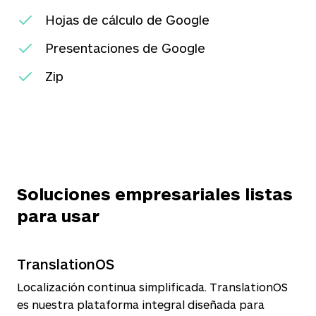
Hojas de cálculo de Google
Presentaciones de Google
Zip
Soluciones empresariales listas
para usar
TranslationOS
Localización continua simplificada. TranslationOS
es nuestra plataforma integral diseñada para