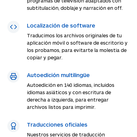
programas de televisión adaptados con
subtitulación, doblaje y narración en off.
Localización de software
Traducimos los archivos originales de tu
aplicación móvil o software de escritorio y
los probamos, para evitarte la molestia de
copiar y pegar.
Autoedición multilingüe
Autoedición en 140 idiomas, incluidos
idiomas asiáticos y con escritura de
derecha a izquierda, para entregar
archivos listos para imprimir.
Traducciones oficiales
Nuestros servicios de traducción