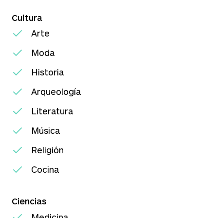
Cultura
Arte
Moda
Historia
Arqueología
Literatura
Música
Religión
Cocina
Ciencias
Medicina