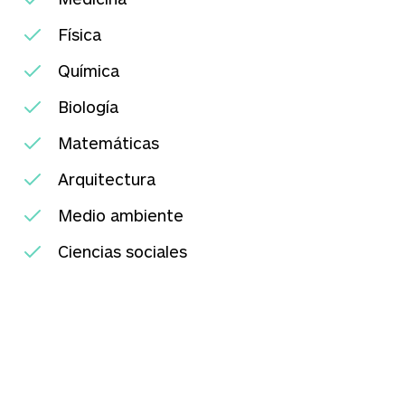
Física
Química
Biología
Matemáticas
Arquitectura
Medio ambiente
Ciencias sociales