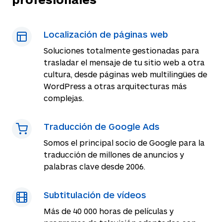
Localización de páginas web
Soluciones totalmente gestionadas para
trasladar el mensaje de tu sitio web a otra
cultura, desde páginas web multilingües de
WordPress a otras arquitecturas más
complejas.
Traducción de Google Ads
Somos el principal socio de Google para la
traducción de millones de anuncios y
palabras clave desde 2006.
Subtitulación de vídeos
Más de 40 000 horas de películas y