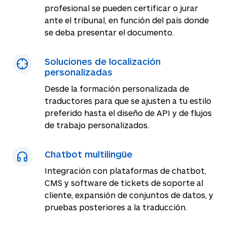
profesional se pueden certificar o jurar
ante el tribunal, en función del país donde
se deba presentar el documento.
Soluciones de localización
personalizadas
Desde la formación personalizada de
traductores para que se ajusten a tu estilo
preferido hasta el diseño de API y de flujos
de trabajo personalizados.
Chatbot multilingüe
Integración con plataformas de chatbot,
CMS y software de tickets de soporte al
cliente, expansión de conjuntos de datos, y
pruebas posteriores a la traducción.