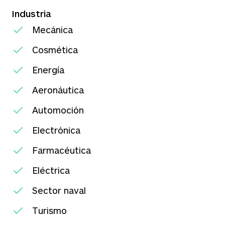
Industria
Mecánica
Cosmética
Energía
Aeronáutica
Automoción
Electrónica
Farmacéutica
Eléctrica
Sector naval
Turismo