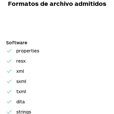
Formatos de archivo admitidos
Software
properties
resx
xml
sxml
txml
dita
strings