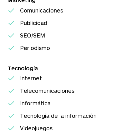
Marketing
Comunicaciones
Publicidad
SEO/SEM
Periodismo
Tecnología
Internet
Telecomunicaciones
Informática
Tecnología de la información
Videojuegos