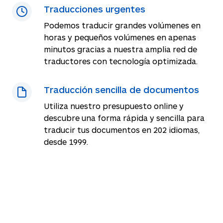
Traducciones urgentes
Podemos traducir grandes volúmenes en
horas y pequeños volúmenes en apenas
minutos gracias a nuestra amplia red de
traductores con tecnología optimizada.
Traducción sencilla de documentos
Utiliza nuestro presupuesto online y
descubre una forma rápida y sencilla para
traducir tus documentos en
202
idiomas,
desde 1999.