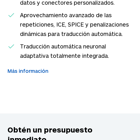
datos y conectores personalizados.
Aprovechamiento avanzado de las
repeticiones, ICE, SPICE y penalizaciones
dinámicas para traducción automática.
Traducción automática neuronal
adaptativa totalmente integrada.
Más información
Obtén un presupuesto
inmediato