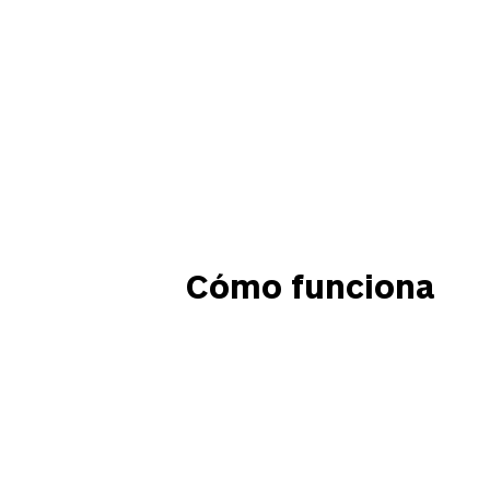
Cómo funciona