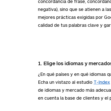
concordancia de frase, concordan
negativa), sino que se atienen a las
mejores prácticas exigidas por Goo
calidad de tus palabras clave y gar
1. Elige los idiomas y mercado
¿En qué países y en qué idiomas q
Echa un vistazo al estudio
T-Index
de idiomas y mercado más adecuad
en cuenta la base de clientes y el 