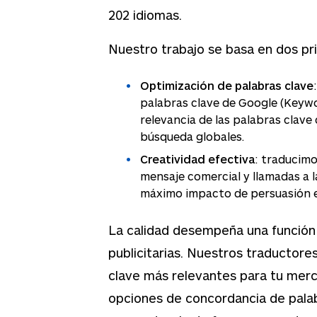
202
idiomas.
Nuestro trabajo se basa en dos pri
Optimización de palabras clave
palabras clave de Google (Keyw
relevancia de las palabras clave
búsqueda globales.
Creatividad efectiva
: traducimo
mensaje comercial y llamadas a l
máximo impacto de persuasión en
La calidad desempeña una función 
publicitarias. Nuestros traductore
clave más relevantes para tu merc
opciones de concordancia de palab