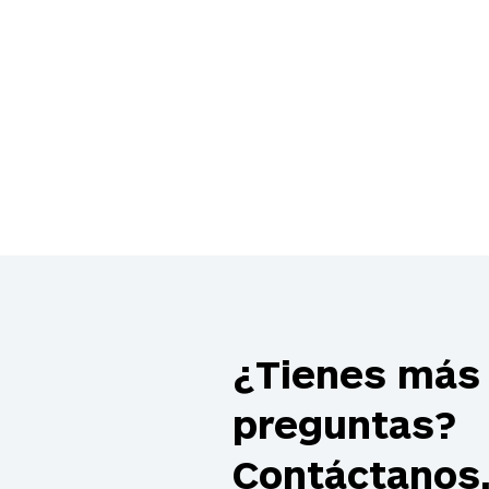
¿Tienes más
preguntas?
Contáctanos