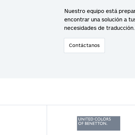
Nuestro equipo está prepa
encontrar una solución a tu
necesidades de traducción.
Contáctanos