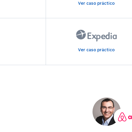
Ver caso práctico
Ver caso práctico