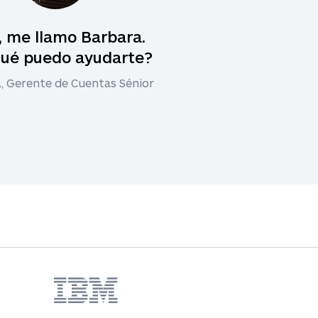
, me llamo Barbara.
qué puedo ayudarte?
, Gerente de Cuentas Sénior