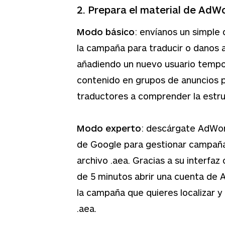
2. Prepara el material de AdW
Modo básico
: envíanos un simpl
la campaña para traducir o danos
añadiendo un nuevo usuario tempor
contenido en grupos de anuncios p
traductores a comprender la estru
Modo experto
: descárgate AdWord
de Google para gestionar campañ
archivo .aea. Gracias a su interfaz 
de 5 minutos abrir una cuenta de 
la campaña que quieres localizar 
.aea.