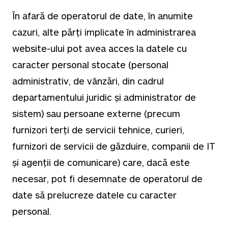
În afară de operatorul de date, în anumite
cazuri, alte părți implicate în administrarea
website-ului pot avea acces la datele cu
caracter personal stocate (personal
administrativ, de vânzări, din cadrul
departamentului juridic și administrator de
sistem) sau persoane externe (precum
furnizori terți de servicii tehnice, curieri,
furnizori de servicii de găzduire, companii de IT
și agenții de comunicare) care, dacă este
necesar, pot fi desemnate de operatorul de
date să prelucreze datele cu caracter
personal.