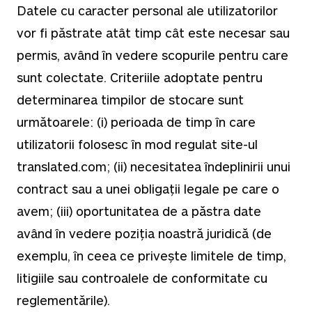
Datele cu caracter personal ale utilizatorilor
vor fi păstrate atât timp cât este necesar sau
permis, având în vedere scopurile pentru care
sunt colectate. Criteriile adoptate pentru
determinarea timpilor de stocare sunt
următoarele: (i) perioada de timp în care
utilizatorii folosesc în mod regulat site-ul
translated.com; (ii) necesitatea îndeplinirii unui
contract sau a unei obligații legale pe care o
avem; (iii) oportunitatea de a păstra date
având în vedere poziția noastră juridică (de
exemplu, în ceea ce privește limitele de timp,
litigiile sau controalele de conformitate cu
reglementările).