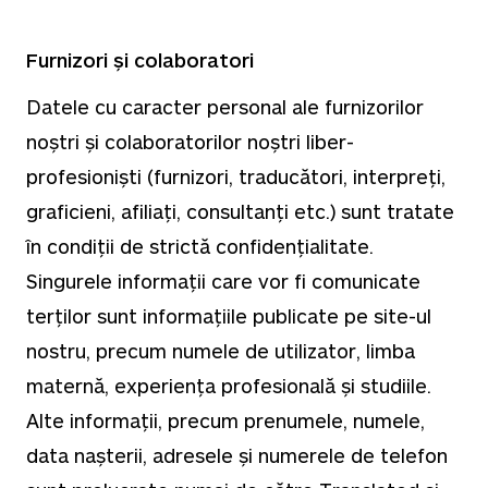
Furnizori și colaboratori
Datele cu caracter personal ale furnizorilor
noștri și colaboratorilor noștri liber-
profesioniști (furnizori, traducători, interpreți,
graficieni, afiliați, consultanți etc.) sunt tratate
în condiții de strictă confidențialitate.
Singurele informații care vor fi comunicate
terților sunt informațiile publicate pe site-ul
nostru, precum numele de utilizator, limba
maternă, experiența profesională și studiile.
Alte informații, precum prenumele, numele,
data nașterii, adresele și numerele de telefon