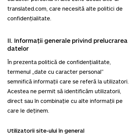
translated.com, care necesită alte politici de
confidențialitate.
II. Informații generale privind prelucrarea
datelor
În prezenta politică de confidențialitate,
termenul „date cu caracter personal”
semnifică informații care se referă la utilizatori.
Acestea ne permit să identificăm utilizatorii,
direct sau în combinație cu alte informații pe
care le deținem.
Utilizatorii site-ului în general