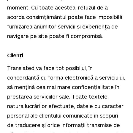
moment. Cu toate acestea, refuzul de a
acorda consimțământul poate face imposibilă
furnizarea anumitor servicii și experiența de
navigare pe site poate fi compromisă.
Clienți
Translated va face tot posibilul, în
concordanță cu forma electronică a serviciului,
să mențină cea mai mare confidențialitate în
prestarea serviciilor sale. Toate textele,
natura lucrărilor efectuate, datele cu caracter
personal ale clientului comunicate în scopuri
de traducere și orice informații transmise de