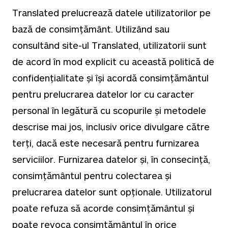
Translated prelucrează datele utilizatorilor pe
bază de consimțământ. Utilizând sau
consultând site-ul Translated, utilizatorii sunt
de acord în mod explicit cu această politică de
confidențialitate și își acordă consimțământul
pentru prelucrarea datelor lor cu caracter
personal în legătură cu scopurile și metodele
descrise mai jos, inclusiv orice divulgare către
terți, dacă este necesară pentru furnizarea
serviciilor. Furnizarea datelor și, în consecință,
consimțământul pentru colectarea și
prelucrarea datelor sunt opționale. Utilizatorul
poate refuza să acorde consimțământul și
poate revoca consimțământul în orice