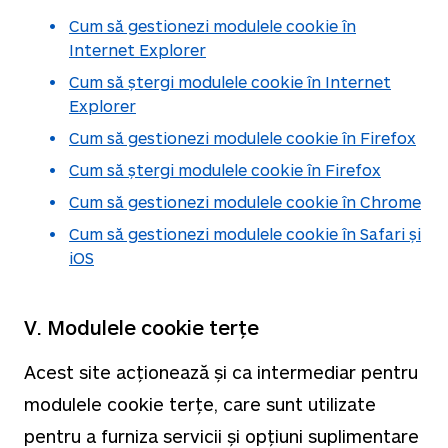
Cum să gestionezi modulele cookie în
Internet Explorer
Cum să ștergi modulele cookie în Internet
Explorer
Cum să gestionezi modulele cookie în Firefox
Cum să ștergi modulele cookie în Firefox
Cum să gestionezi modulele cookie în Chrome
Cum să gestionezi modulele cookie în Safari și
iOS
V. Modulele cookie terțe
Acest site acționează și ca intermediar pentru
modulele cookie terțe, care sunt utilizate
pentru a furniza servicii și opțiuni suplimentare