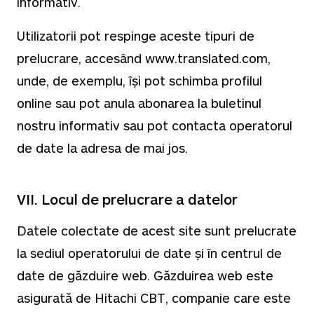
informativ.
Utilizatorii pot respinge aceste tipuri de
prelucrare, accesând www.translated.com,
unde, de exemplu, își pot schimba profilul
online sau pot anula abonarea la buletinul
nostru informativ sau pot contacta operatorul
de date la adresa de mai jos.
VII. Locul de prelucrare a datelor
Datele colectate de acest site sunt prelucrate
la sediul operatorului de date și în centrul de
date de găzduire web. Găzduirea web este
asigurată de Hitachi CBT, companie care este