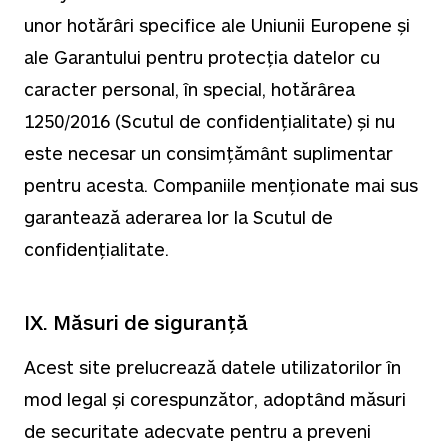
unor hotărâri specifice ale Uniunii Europene și
ale Garantului pentru protecția datelor cu
caracter personal, în special, hotărârea
1250/2016 (Scutul de confidențialitate) și nu
este necesar un consimțământ suplimentar
pentru acesta. Companiile menționate mai sus
garantează aderarea lor la Scutul de
confidențialitate.
IX. Măsuri de siguranță
Acest site prelucrează datele utilizatorilor în
mod legal și corespunzător, adoptând măsuri
de securitate adecvate pentru a preveni