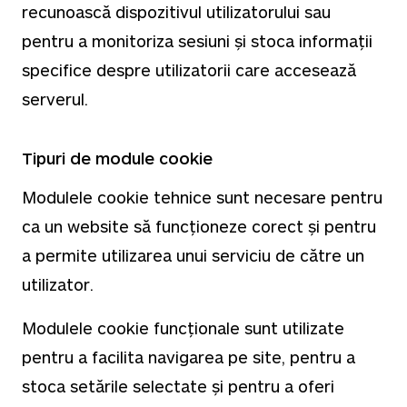
recunoască dispozitivul utilizatorului sau
pentru a monitoriza sesiuni și stoca informații
specifice despre utilizatorii care accesează
serverul.
Tipuri de module cookie
Modulele cookie tehnice sunt necesare pentru
ca un website să funcționeze corect și pentru
a permite utilizarea unui serviciu de către un
utilizator.
Modulele cookie funcționale sunt utilizate
pentru a facilita navigarea pe site, pentru a
stoca setările selectate și pentru a oferi