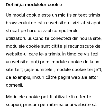
Definiția modulelor cookie
Un modul cookie este un mic fișier text trimis
browserului de către website-ul vizitat și apoi
stocat pe hard disk-ul computerului
utilizatorului. Când te conectezi din nou la site,
modulele cookie sunt citite și recunoscute de
website-ul care le-a trimis. În timp ce vizitezi
un website, poți primi module cookie de la un
site terț (așa-numitele „module cookie terțe”),
de exemplu, linkuri către pagini web ale altor
domenii.
Modulele cookie pot fi utilizate în diferite
scopuri, precum permiterea unui website să