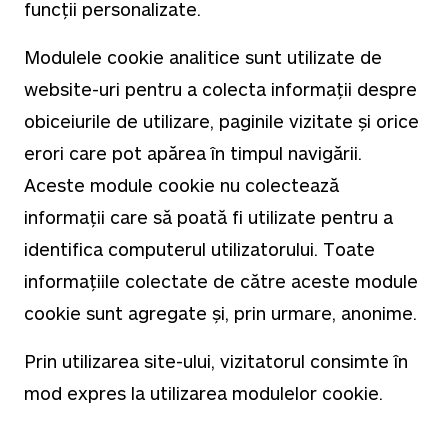
funcții personalizate.
Modulele cookie analitice sunt utilizate de
website-uri pentru a colecta informații despre
obiceiurile de utilizare, paginile vizitate și orice
erori care pot apărea în timpul navigării.
Aceste module cookie nu colectează
informații care să poată fi utilizate pentru a
identifica computerul utilizatorului. Toate
informațiile colectate de către aceste module
cookie sunt agregate și, prin urmare, anonime.
Prin utilizarea site-ului, vizitatorul consimte în
mod expres la utilizarea modulelor cookie.