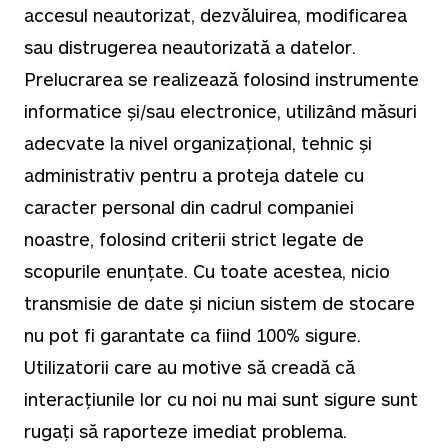
accesul neautorizat, dezvăluirea, modificarea
sau distrugerea neautorizată a datelor.
Prelucrarea se realizează folosind instrumente
informatice și/sau electronice, utilizând măsuri
adecvate la nivel organizațional, tehnic și
administrativ pentru a proteja datele cu
caracter personal din cadrul companiei
noastre, folosind criterii strict legate de
scopurile enunțate. Cu toate acestea, nicio
transmisie de date și niciun sistem de stocare
nu pot fi garantate ca fiind 100% sigure.
Utilizatorii care au motive să creadă că
interacțiunile lor cu noi nu mai sunt sigure sunt
rugați să raporteze imediat problema.