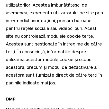
utilizatorilor. Acestea îmbunătățesc, de
asemenea, experiența utilizatorului pe site prin
intermediul unor opțiuni, precum butoane
pentru rețele sociale sau videoclipuri. Acest
site nu controlează modulele cookie terțe.
Acestea sunt gestionate în întregime de către
terți. În consecință, informațiile despre
utilizarea acestor module cookie și scopul
acestora, precum și modul de dezactivare a
acestora sunt furnizate direct de către terți în
paginile indicate mai jos.
DMP