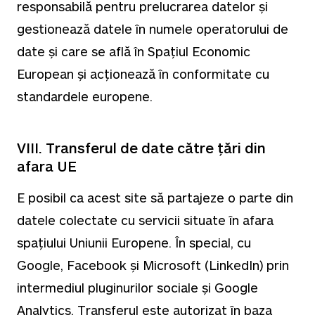
responsabilă pentru prelucrarea datelor și
gestionează datele în numele operatorului de
date și care se află în Spațiul Economic
European și acționează în conformitate cu
standardele europene.
VIII. Transferul de date către țări din
afara UE
E posibil ca acest site să partajeze o parte din
datele colectate cu servicii situate în afara
spațiului Uniunii Europene. În special, cu
Google, Facebook și Microsoft (LinkedIn) prin
intermediul pluginurilor sociale și Google
Analytics. Transferul este autorizat în baza