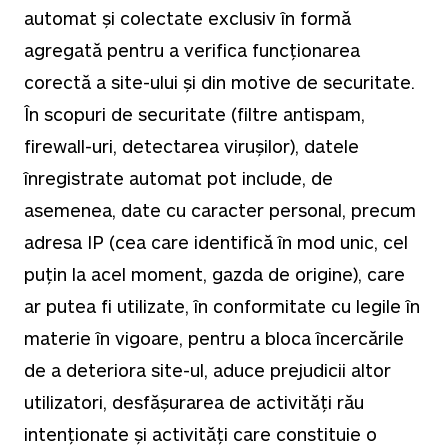
automat și colectate exclusiv în formă
agregată pentru a verifica funcționarea
corectă a site-ului și din motive de securitate.
În scopuri de securitate (filtre antispam,
firewall-uri, detectarea virușilor), datele
înregistrate automat pot include, de
asemenea, date cu caracter personal, precum
adresa IP (cea care identifică în mod unic, cel
puțin la acel moment, gazda de origine), care
ar putea fi utilizate, în conformitate cu legile în
materie în vigoare, pentru a bloca încercările
de a deteriora site-ul, aduce prejudicii altor
utilizatori, desfășurarea de activități rău
intenționate și activități care constituie o