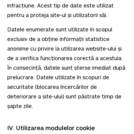
infracțiune. Acest tip de date este utilizat
pentru a proteja site-ul și utilizatorii săi.
Datele enumerate sunt utilizate în scopul
exclusiv de a obține informații statistice
anonime cu privire la utilizarea website-ului și
de a verifica funcționarea corectă a acestuia.
În consecință, datele sunt șterse imediat după
prelucrare. Datele utilizate în scopuri de
securitate (blocarea încercărilor de
deteriorare a site-ului) sunt păstrate timp de
șapte zile.
IV. Utilizarea modulelor cookie