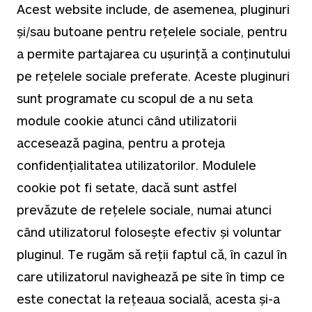
Acest website include, de asemenea, pluginuri
și/sau butoane pentru rețelele sociale, pentru
a permite partajarea cu ușurință a conținutului
pe rețelele sociale preferate. Aceste pluginuri
sunt programate cu scopul de a nu seta
module cookie atunci când utilizatorii
accesează pagina, pentru a proteja
confidențialitatea utilizatorilor. Modulele
cookie pot fi setate, dacă sunt astfel
prevăzute de rețelele sociale, numai atunci
când utilizatorul folosește efectiv și voluntar
pluginul. Te rugăm să reții faptul că, în cazul în
care utilizatorul navighează pe site în timp ce
este conectat la rețeaua socială, acesta și-a