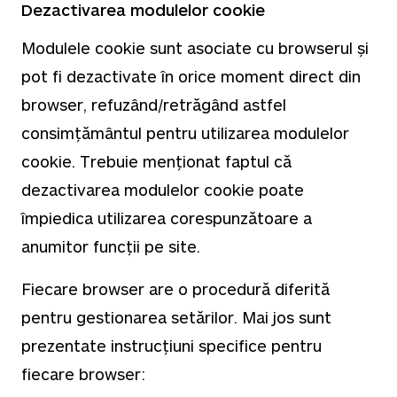
Dezactivarea modulelor cookie
Modulele cookie sunt asociate cu browserul și
pot fi dezactivate în orice moment direct din
browser, refuzând/retrăgând astfel
consimțământul pentru utilizarea modulelor
cookie. Trebuie menționat faptul că
dezactivarea modulelor cookie poate
împiedica utilizarea corespunzătoare a
anumitor funcții pe site.
Fiecare browser are o procedură diferită
pentru gestionarea setărilor. Mai jos sunt
prezentate instrucțiuni specifice pentru
fiecare browser: