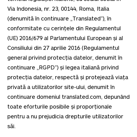
Via Indonesia, nr. 23, 00144, Roma, Italia
(denumită în continuare „Translated”), în
conformitate cu cerințele din Regulamentul
(UE) 2016/679 al Parlamentului European și al
Consiliului din 27 aprilie 2016 (Regulamentul
general privind protecția datelor, denumit în
continuare „RGPD”) și legea italiană privind
protecția datelor, respectă și protejează viața
privată a utilizatorilor site-ului, denumit în
continuare domeniul translated.com, depunând
toate eforturile posibile și proporționale
pentru a nu prejudicia drepturile utilizatorilor
săi.