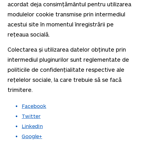
acordat deja consimțământul pentru utilizarea
modulelor cookie transmise prin intermediul
acestui site în momentul înregistrării pe
rețeaua socială.
Colectarea și utilizarea datelor obținute prin
intermediul pluginurilor sunt reglementate de
politicile de confidențialitate respective ale
rețelelor sociale, la care trebuie să se facă
trimitere.
Facebook
Twitter
LinkedIn
Google+