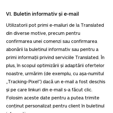
VI. Buletin informativ și e-mail
Utilizatorii pot primi e-mailuri de la Translated
din diverse motive, precum pentru
confirmarea unei comenzi sau confirmarea
abonării la buletinul informativ sau pentru a
primi informații privind serviciile Translated. În
plus, în scopul optimizării și adaptării ofertelor
noastre, urmărim (de exemplu, cu așa-numitul
„Tracking-Pixel”) dacă un e-mail a fost deschis
și pe care linkuri din e-mail s-a făcut clic.
Folosim aceste date pentru a putea trimite
conținut personalizat pentru client în buletinul