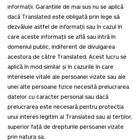
informații. Garanțiile de mai sus nu se aplică
dacă Translated este obligată prin lege să
dezvăluie astfel de informații sau în cazul în
care aceste informații se află sau intră în
domeniul public, indiferent de divulgarea
acestora de către Translated. Acest lucru se
aplică în mod similar și în cazurile în care
interesele vitale ale persoanei vizate sau ale
unei alte persoane fizice necesită prelucrarea
datelor cu caracter personal sau dacă
prelucrarea este necesară pentru protecția
unui interes legitim al Translated sau al terților,
superior față de drepturile persoanei vizate
prin natura sa.