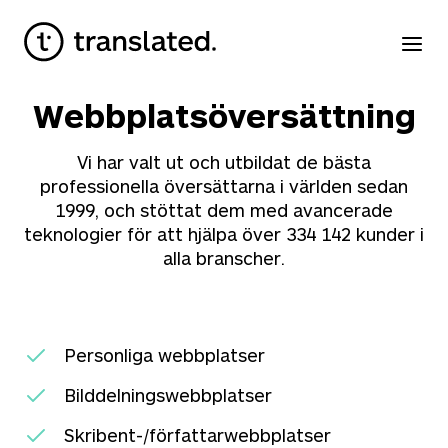
Webbplatsöversättning
Vi har valt ut och utbildat de bästa
professionella översättarna i världen sedan
1999, och stöttat dem med avancerade
teknologier för att hjälpa över
334 142
kunder i
alla branscher.
Personliga webbplatser
Bilddelningswebbplatser
Skribent-/författarwebbplatser