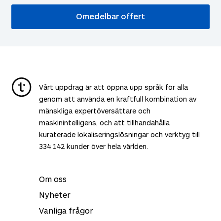
Omedelbar offert
Vårt uppdrag är att öppna upp språk för alla
genom att använda en kraftfull kombination av
mänskliga expertöversättare och
maskinintelligens, och att tillhandahålla
kuraterade lokaliseringslösningar och verktyg till
334 142
kunder över hela världen.
Om oss
Nyheter
Vanliga frågor