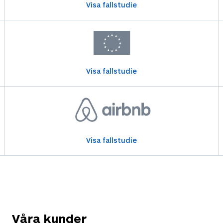
Visa fallstudie
Visa fallstudie
Visa fallstudie
Våra kunder