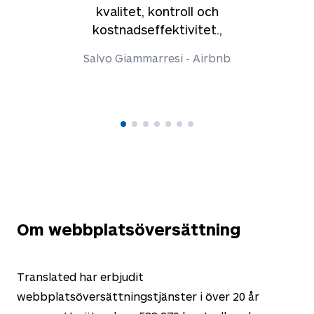
kvalitet, kontroll och
kostnadseffektivitet.,
Salvo Giammarresi - Airbnb
Om webbplatsöversättning
Translated har erbjudit
webbplatsöversättningstjänster i över
20
år