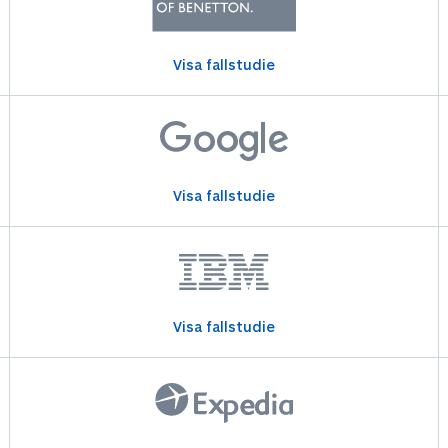
Visa fallstudie
Visa fallstudie
Visa fallstudie