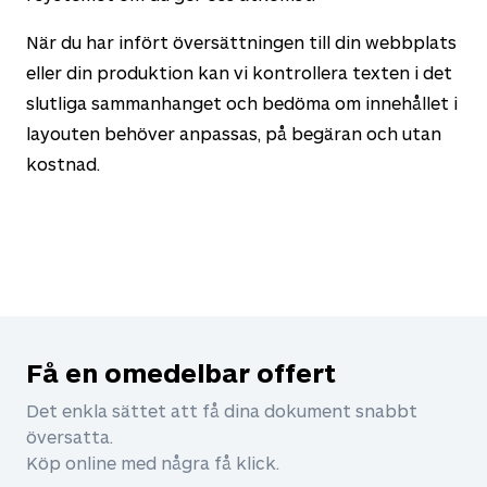
När du har infört översättningen till din webbplats
eller din produktion kan vi kontrollera texten i det
slutliga sammanhanget och bedöma om innehållet i
layouten behöver anpassas, på begäran och utan
kostnad.
Få en omedelbar offert
Det enkla sättet att få dina dokument snabbt
översatta.
Köp online med några få klick.