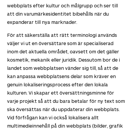
webbplats efter kultur och målgrupp och ser till
att din varumärkesidentitet bibehålls när du
expanderar till nya marknader.
För att säkerställa att rätt terminologi används
väljer vi ut en översättare som är specialiserad
inom det aktuella området, oavsett om det gäller
kosmetik, mekanik eller juridik. Dessutom bor de i
landet som webbplatsen vänder sig till, så att de
kan anpassa webbplatsens delar som kräver en
genuin lokaliseringsprocess efter den lokala
kulturen. Vi skapar ett översättningsminne för
varje projekt så att du bara betalar för ny text som
ska översättas när du uppdaterar din webbplats.
Vid förfrågan kan vi också lokalisera allt
multimedieinnehåll på din webbplats (bilder, grafik