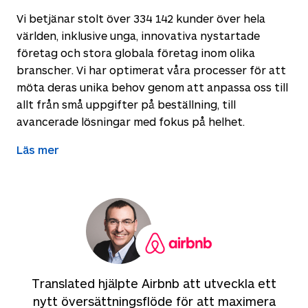
Vi betjänar stolt över
334 142
kunder över hela
världen, inklusive unga, innovativa nystartade
företag och stora globala företag inom olika
branscher. Vi har optimerat våra processer för att
möta deras unika behov genom att anpassa oss till
allt från små uppgifter på beställning, till
avancerade lösningar med fokus på helhet.
Läs mer
Translated hjälpte Airbnb att utveckla ett
nytt översättningsflöde för att maximera