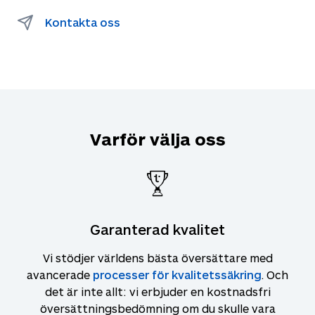
Kontakta oss
Varför välja oss
Garanterad kvalitet
Vi stödjer världens bästa översättare med
avancerade
processer för kvalitetssäkring
. Och
det är inte allt: vi erbjuder en kostnadsfri
översättningsbedömning om du skulle vara