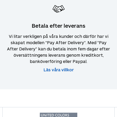
Betala efter leverans
Vi litar verkligen på våra kunder och därför har vi
skapat modellen "Pay After Delivery". Med "Pay
After Delivery" kan du betala inom fem dagar efter
översättningens leverans genom kreditkort,
banköverföring eller Paypal.
Läs våra villkor