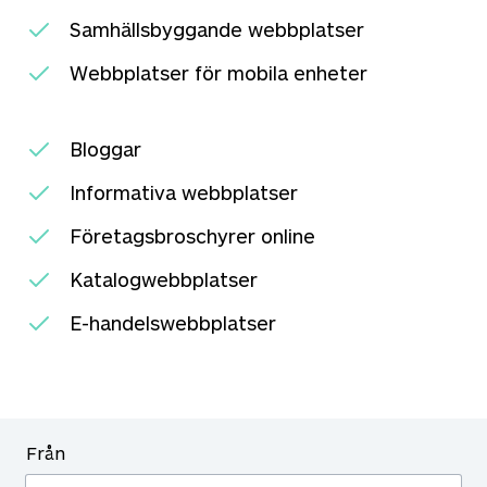
Samhällsbyggande webbplatser
Webbplatser för mobila enheter
Bloggar
Informativa webbplatser
Företagsbroschyrer online
Katalogwebbplatser
E-handelswebbplatser
Från