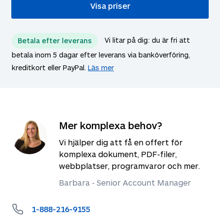
Vi litar på dig: du är fri att
Betala efter leverans
betala inom 5 dagar efter leverans via banköverföring,
kreditkort eller PayPal.
Läs mer
Mer komplexa behov?
Vi hjälper dig att få en offert för
komplexa dokument, PDF-filer,
webbplatser, programvaror och mer.
Barbara - Senior Account Manager
1-888-216-9155